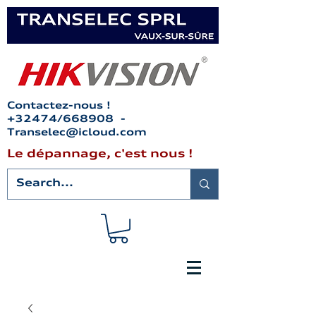
Contactez-nous !
+32474/668908 -
Transelec@icloud.com
Le dépannage, c'est nous !